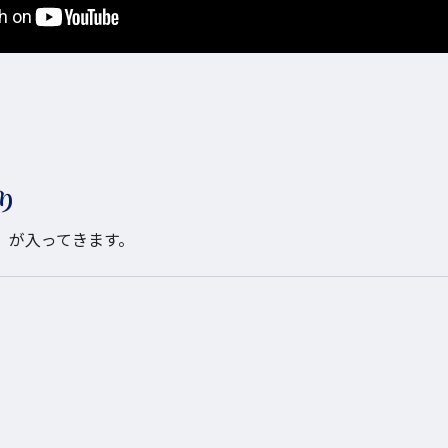
り
）が入ってきます。
。