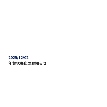
2025/12/02
年賀状廃止のお知らせ