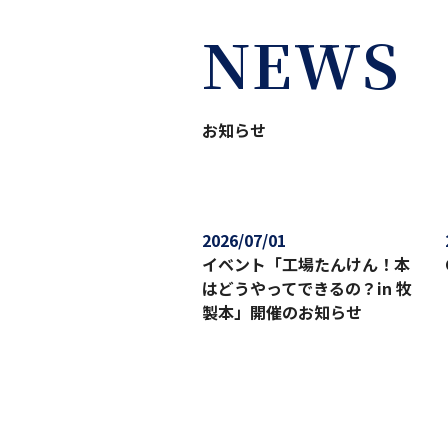
NEWS
お知らせ
2026/07/01
イベント「工場たんけん！本
はどうやってできるの？in 牧
製本」開催のお知らせ