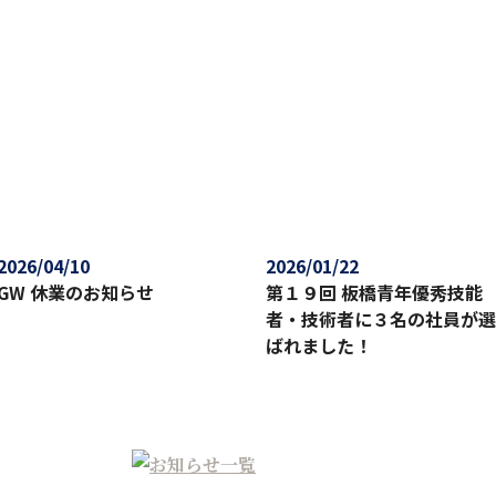
2026/04/10
2026/01/22
GW 休業のお知らせ
第１９回 板橋青年優秀技能
者・技術者に３名の社員が選
ばれました！