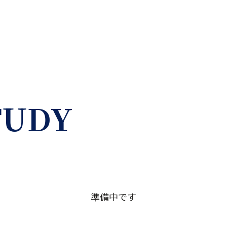
TUDY
準備中です