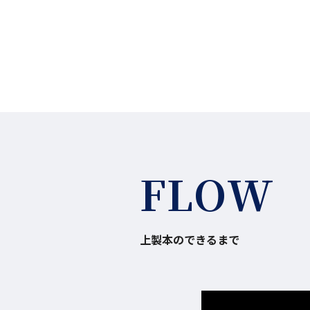
FLOW
上製本のできるまで