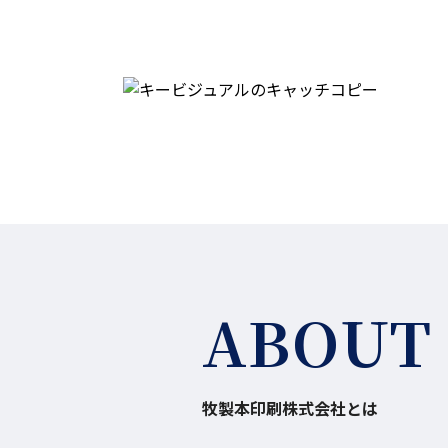
ABOUT
牧製本印刷株式会社とは