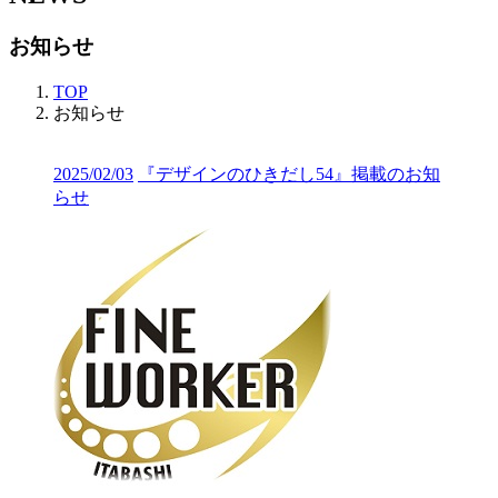
お知らせ
TOP
お知らせ
2025/02/03
『デザインのひきだし54』掲載のお知
らせ