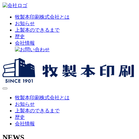
牧製本印刷株式会社とは
お知らせ
上製本のできるまで
歴史
会社情報
牧製本印刷株式会社とは
お知らせ
上製本のできるまで
歴史
会社情報
NEWS